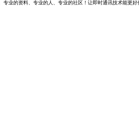
台。专业的资料、专业的人、专业的社区！让即时通讯技术能更好