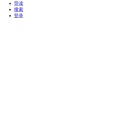
导读
搜索
登录