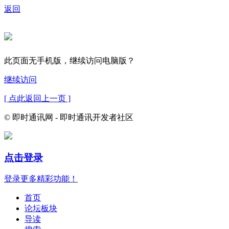
返回
此页面无手机版，继续访问电脑版？
继续访问
[ 点此返回上一页 ]
© 即时通讯网 - 即时通讯开发者社区
点击登录
登录更多精彩功能！
首页
论坛板块
导读