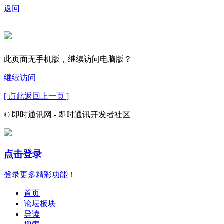
返回
此页面无手机版，继续访问电脑版？
继续访问
[ 点此返回上一页 ]
© 即时通讯网 - 即时通讯开发者社区
点击登录
登录更多精彩功能！
首页
论坛板块
导读