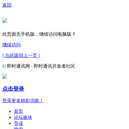
返回
此页面无手机版，继续访问电脑版？
继续访问
[ 点此返回上一页 ]
© 即时通讯网 - 即时通讯开发者社区
点击登录
登录更多精彩功能！
首页
论坛板块
导读