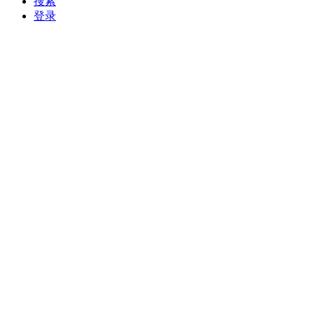
搜索
登录