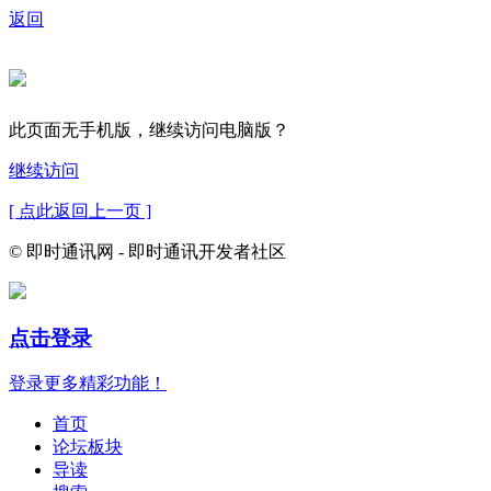
返回
此页面无手机版，继续访问电脑版？
继续访问
[ 点此返回上一页 ]
© 即时通讯网 - 即时通讯开发者社区
点击登录
登录更多精彩功能！
首页
论坛板块
导读