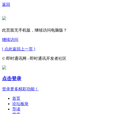
返回
此页面无手机版，继续访问电脑版？
继续访问
[ 点此返回上一页 ]
© 即时通讯网 - 即时通讯开发者社区
点击登录
登录更多精彩功能！
首页
论坛板块
导读