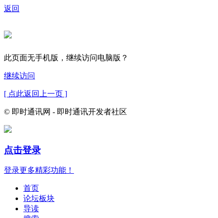
返回
此页面无手机版，继续访问电脑版？
继续访问
[ 点此返回上一页 ]
© 即时通讯网 - 即时通讯开发者社区
点击登录
登录更多精彩功能！
首页
论坛板块
导读