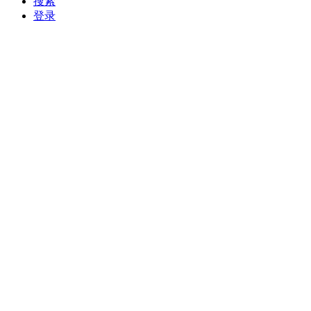
搜索
登录