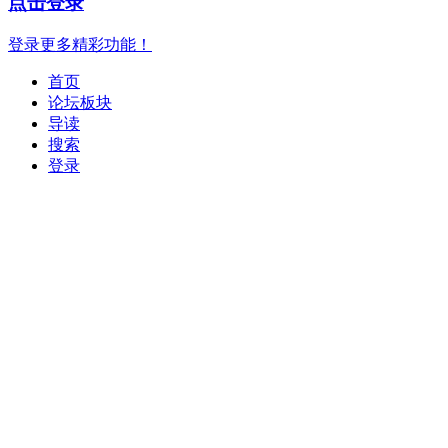
点击登录
登录更多精彩功能！
首页
论坛板块
导读
搜索
登录