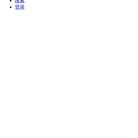
搜索
登录