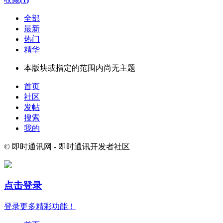
全部
最新
热门
精华
本版块或指定的范围内尚无主题
首页
社区
发帖
搜索
我的
© 即时通讯网 - 即时通讯开发者社区
点击登录
登录更多精彩功能！