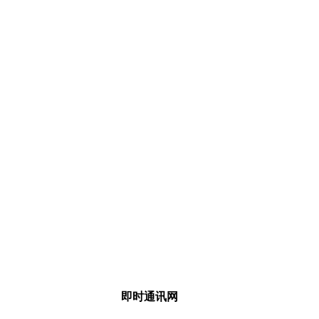
即时通讯网