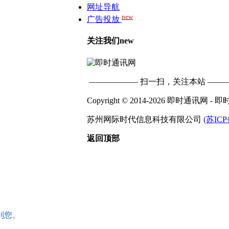
网址导航
new
广告投放
关注我们
new
—————— 扫一扫，关注本站 ——
Copyright © 2014-2026 即时通讯网
苏州网际时代信息科技有限公司
(苏ICP
返回顶部
到您。