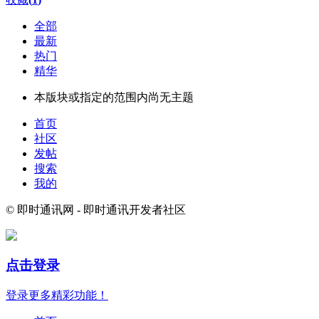
全部
最新
热门
精华
本版块或指定的范围内尚无主题
首页
社区
发帖
搜索
我的
© 即时通讯网 - 即时通讯开发者社区
点击登录
登录更多精彩功能！