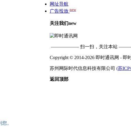
网址导航
new
广告投放
关注我们
new
—————— 扫一扫，关注本站 ——
Copyright © 2014-2026 即时通讯网
苏州网际时代信息科技有限公司
(苏ICP
返回顶部
到您。