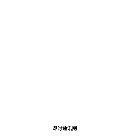
即时通讯网