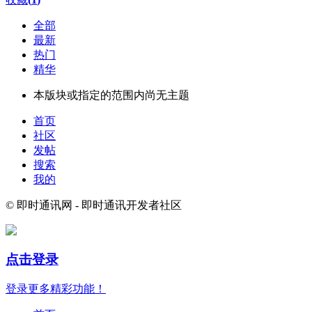
全部
最新
热门
精华
本版块或指定的范围内尚无主题
首页
社区
发帖
搜索
我的
© 即时通讯网 - 即时通讯开发者社区
点击登录
登录更多精彩功能！