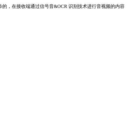
的，在接收端通过信号音&OCR 识别技术进行音视频的内容