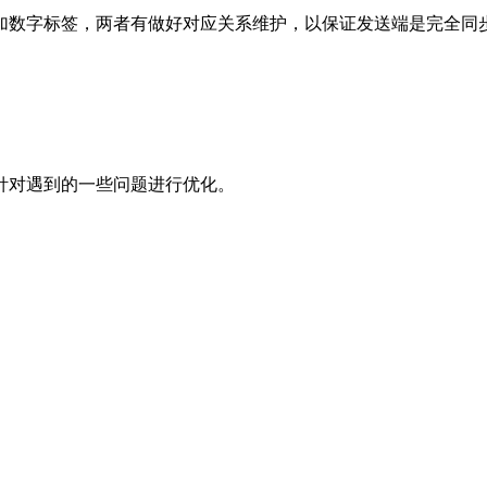
数字标签，两者有做好对应关系维护，以保证发送端是完全同步
针对遇到的一些问题进行优化。