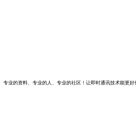
台。专业的资料、专业的人、专业的社区！让即时通讯技术能更好