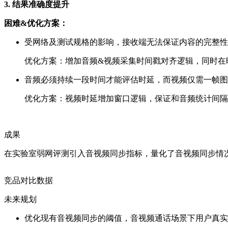
3. 结果准确度提升
困难&优化方案：
受网络及测试规格的影响，接收端无法保证内容的完整性
优化方案：增加音频&视频采集时间戳对齐逻辑，同时在
音频必须持续一段时间才能评估时延，而视频仅需一帧图
优化方案：视频时延增加窗口逻辑，保证和音频统计间隔
成果
在实验室弱网评测引入音视频同步指标，量化了音视频同步情
竞品对比数据
未来规划
优化现有音视频同步的阈值，音视频通话场景下用户真实体验