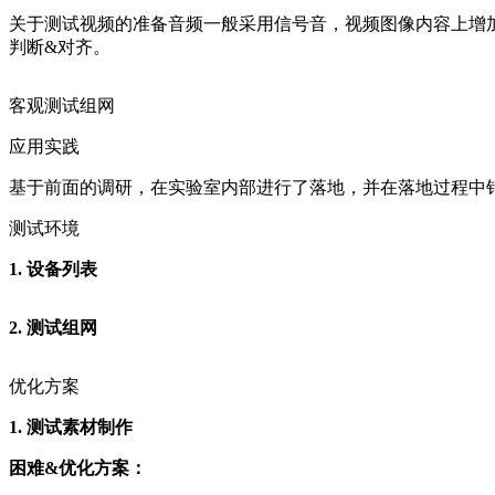
关于测试视频的准备音频一般采用信号音，视频图像内容上增加
判断&对齐。
客观测试组网
应用实践
基于前面的调研，在实验室内部进行了落地，并在落地过程中
测试环境
1. 设备列表
2. 测试组网
优化方案
1. 测试素材制作
困难&优化方案：