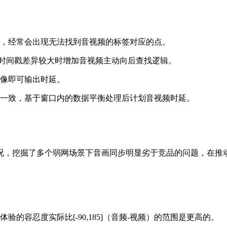
，经常会出现无法找到音视频的标签对应的点。
时间戳差异较大时增加音视频主动向后查找逻辑。
像即可输出时延。
一致，基于窗口内的数据平衡处理后计划音视频时延。
况，挖掘了多个弱网场景下音画同步明显劣于竞品的问题，在推
的容忍度实际比[-90,185]（音频-视频）的范围是更高的。