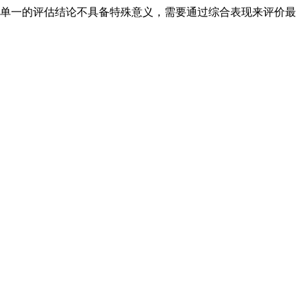
单一的评估结论不具备特殊意义，需要通过综合表现来评价最