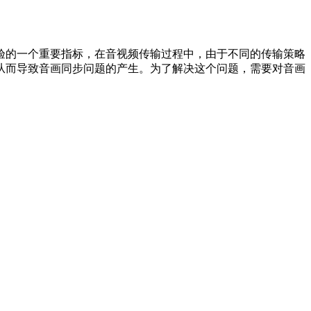
验的一个重要指标，在音视频传输过程中，由于不同的传输策略
从而导致音画同步问题的产生。为了解决这个问题，需要对音画