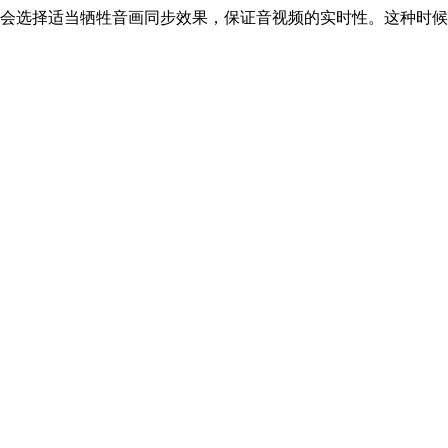
会选择适当牺牲音画同步效果，保证音视频的实时性。这种时候