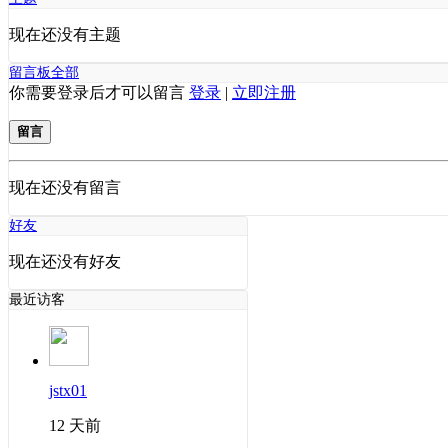
现在还没有主题
留言板
全部
你需要登录后才可以留言
登录
|
立即注册
留言
现在还没有留言
好友
现在还没有好友
最近访客
jstx01
12 天前