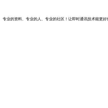
台。专业的资料、专业的人、专业的社区！让即时通讯技术能更好