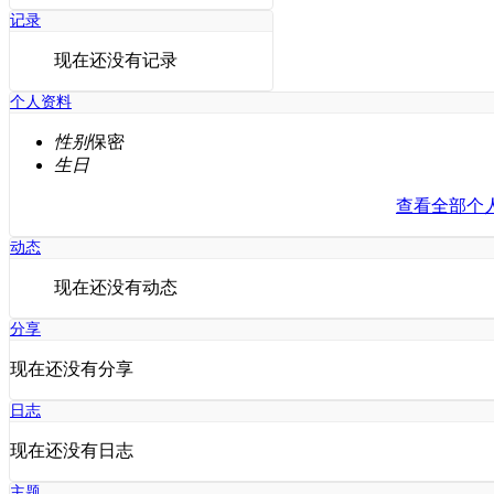
记录
现在还没有记录
个人资料
性别
保密
生日
查看全部个
动态
现在还没有动态
分享
现在还没有分享
日志
现在还没有日志
主题