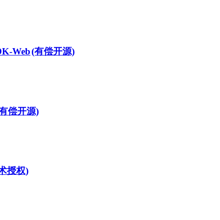
DK-Web
(有偿开源)
(有偿开源)
术授权)