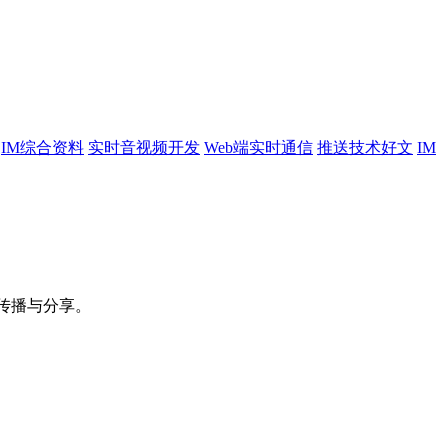
IM综合资料
实时音视频开发
Web端实时通信
推送技术好文
IM
传播与分享。