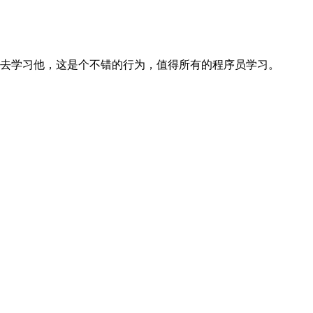
力地去学习他，这是个不错的行为，值得所有的程序员学习。