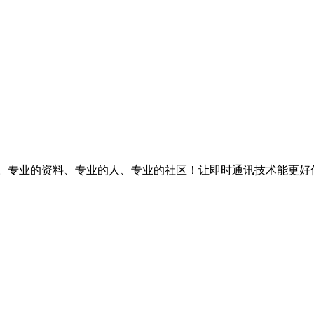
台。专业的资料、专业的人、专业的社区！让即时通讯技术能更好