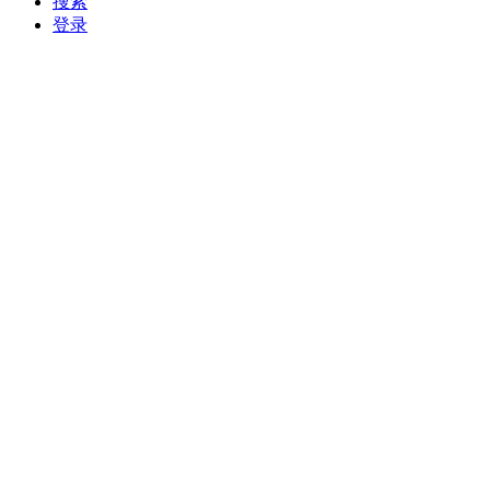
搜索
登录