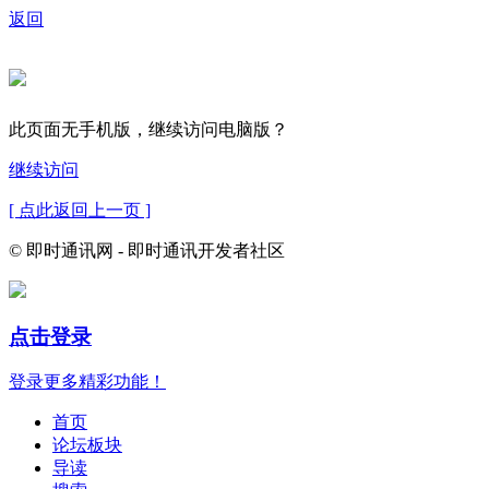
返回
此页面无手机版，继续访问电脑版？
继续访问
[ 点此返回上一页 ]
© 即时通讯网 - 即时通讯开发者社区
点击登录
登录更多精彩功能！
首页
论坛板块
导读