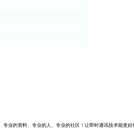
台。专业的资料、专业的人、专业的社区！让即时通讯技术能更好