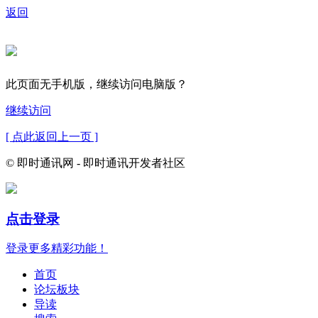
返回
此页面无手机版，继续访问电脑版？
继续访问
[ 点此返回上一页 ]
© 即时通讯网 - 即时通讯开发者社区
点击登录
登录更多精彩功能！
首页
论坛板块
导读