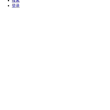
搜索
登录