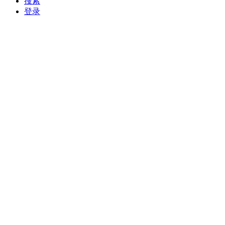
搜索
登录