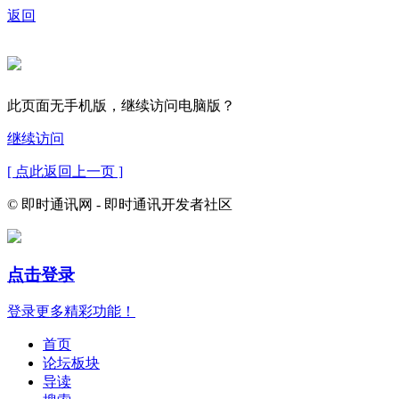
返回
此页面无手机版，继续访问电脑版？
继续访问
[ 点此返回上一页 ]
© 即时通讯网 - 即时通讯开发者社区
点击登录
登录更多精彩功能！
首页
论坛板块
导读