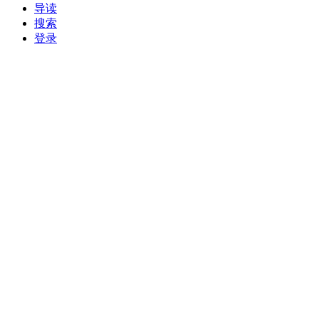
导读
搜索
登录