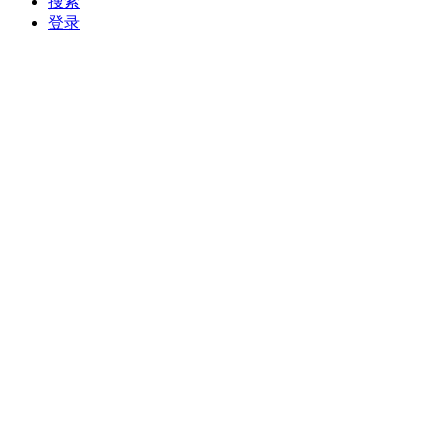
搜索
登录