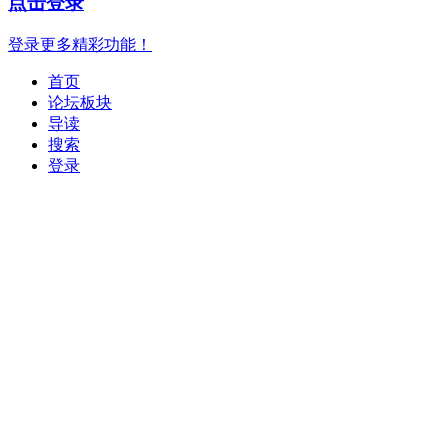
点击登录
登录更多精彩功能！
首页
论坛板块
导读
搜索
登录