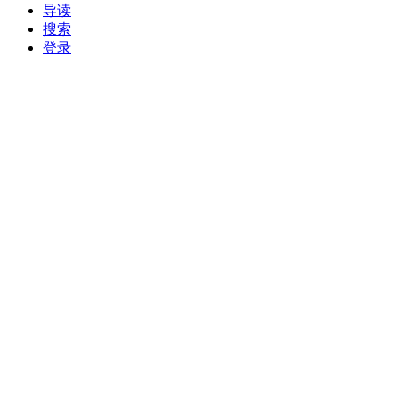
导读
搜索
登录