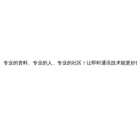
台。专业的资料、专业的人、专业的社区！让即时通讯技术能更好