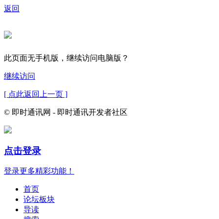
返回
此页面无手机版，继续访问电脑版？
继续访问
[ 点此返回上一页 ]
© 即时通讯网 - 即时通讯开发者社区
点击登录
登录更多精彩功能！
首页
论坛板块
导读