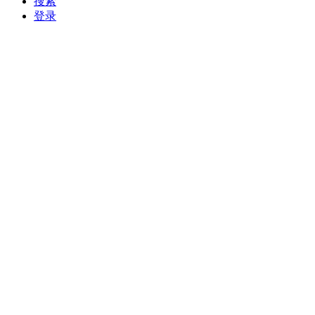
搜索
登录