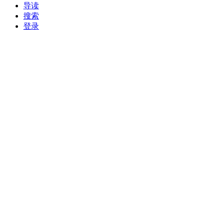
导读
搜索
登录