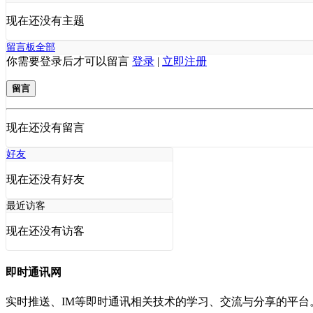
现在还没有主题
留言板
全部
你需要登录后才可以留言
登录
|
立即注册
留言
现在还没有留言
好友
现在还没有好友
最近访客
现在还没有访客
即时通讯网
实时推送、IM等即时通讯相关技术的学习、交流与分享的平