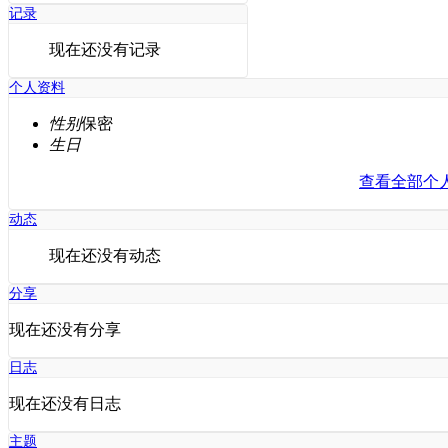
记录
现在还没有记录
个人资料
性别
保密
生日
查看全部个
动态
现在还没有动态
分享
现在还没有分享
日志
现在还没有日志
主题