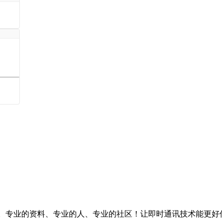
台。专业的资料、专业的人、专业的社区！让即时通讯技术能更好