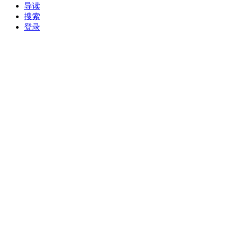
导读
搜索
登录