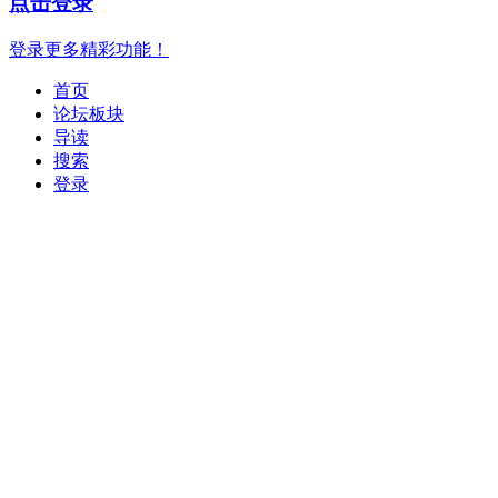
点击登录
登录更多精彩功能！
首页
论坛板块
导读
搜索
登录