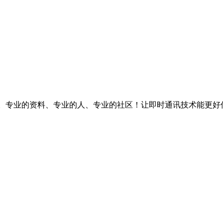
台。专业的资料、专业的人、专业的社区！让即时通讯技术能更好