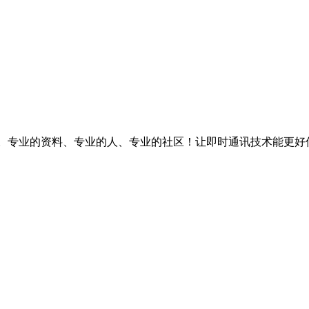
台。专业的资料、专业的人、专业的社区！让即时通讯技术能更好