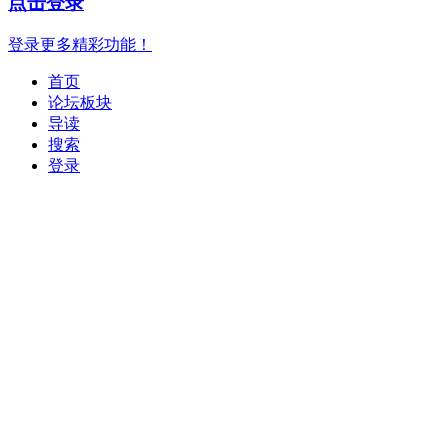
点击登录
登录更多精彩功能！
首页
论坛板块
导读
搜索
登录