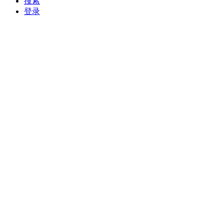
搜索
登录