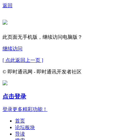
返回
此页面无手机版，继续访问电脑版？
继续访问
[ 点此返回上一页 ]
© 即时通讯网 - 即时通讯开发者社区
点击登录
登录更多精彩功能！
首页
论坛板块
导读