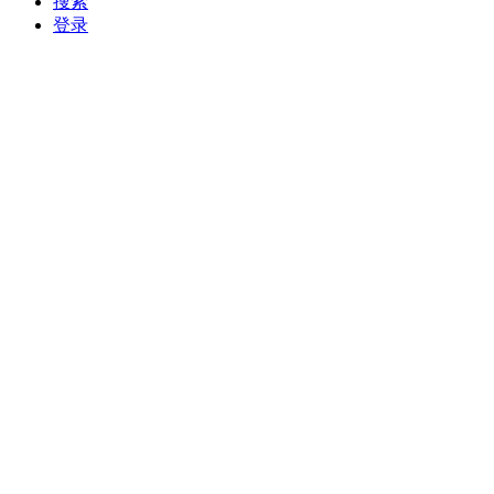
搜索
登录