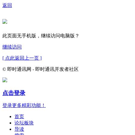
返回
此页面无手机版，继续访问电脑版？
继续访问
[ 点此返回上一页 ]
© 即时通讯网 - 即时通讯开发者社区
点击登录
登录更多精彩功能！
首页
论坛板块
导读