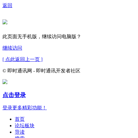
返回
此页面无手机版，继续访问电脑版？
继续访问
[ 点此返回上一页 ]
© 即时通讯网 - 即时通讯开发者社区
点击登录
登录更多精彩功能！
首页
论坛板块
导读