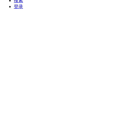
搜索
登录