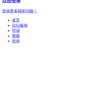
点击登录
登录更多精彩功能！
首页
论坛板块
导读
搜索
登录