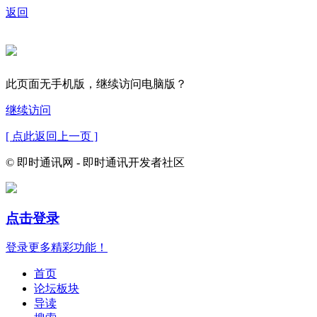
返回
此页面无手机版，继续访问电脑版？
继续访问
[ 点此返回上一页 ]
© 即时通讯网 - 即时通讯开发者社区
点击登录
登录更多精彩功能！
首页
论坛板块
导读