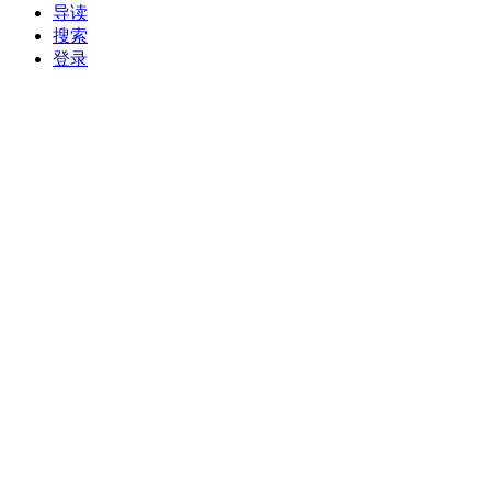
导读
搜索
登录