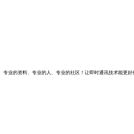
台。专业的资料、专业的人、专业的社区！让即时通讯技术能更好