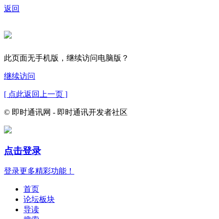
返回
此页面无手机版，继续访问电脑版？
继续访问
[ 点此返回上一页 ]
© 即时通讯网 - 即时通讯开发者社区
点击登录
登录更多精彩功能！
首页
论坛板块
导读