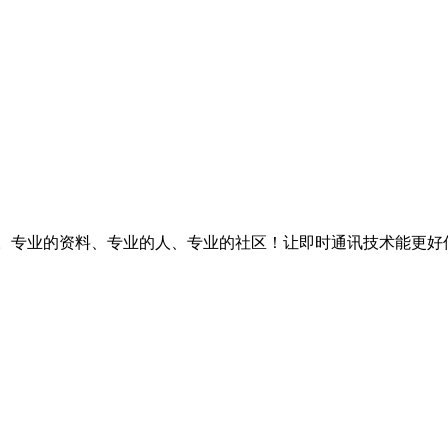
台。专业的资料、专业的人、专业的社区！让即时通讯技术能更好